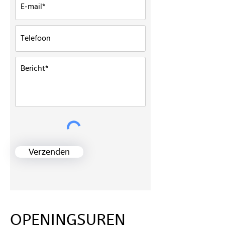
Verzenden
OPENINGSUREN