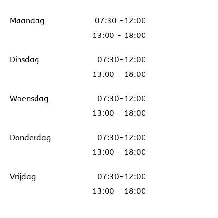
Maandag
07:30 -12:00
13:00 - 18:00
Dinsdag
07:30-12:00
13:00 - 18:00
Woensdag
07:30-12:00
13:00 - 18:00
Donderdag
07:30-12:00
13:00 - 18:00
Vrijdag
07:30-12:00
13:00 - 18:00
Zaterdag
09:00 - 12:00