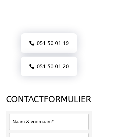
IN WEST-VLAANDEREN
051 50 01 19
051 50 01 20
CONTACTFORMULIER