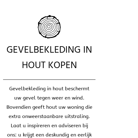
GEVELBEKLEDING IN
HOUT KOPEN
Gevelbekleding in hout beschermt
uw gevel tegen weer en wind.
Bovendien geeft hout uw woning die
extra onweerstaanbare uitstraling.
Laat u inspireren en adviseren bij
ons: u krijgt een deskundig en eerlijk