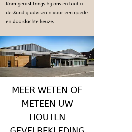
Kom gerust langs bij ons en laat u
deskundig adviseren voor een goede
en doordachte keuze.
MEER WETEN OF
METEEN UW
HOUTEN
GEVELBEKLEDING