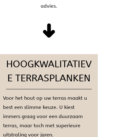
advies.
HOOGKWALITATIEV
E TERRASPLANKEN
Voor het hout op uw terras maakt u
best een slimme keuze. U kiest
immers graag voor een duurzaam
terras, maar toch met superieure
uitstraling voor jaren.