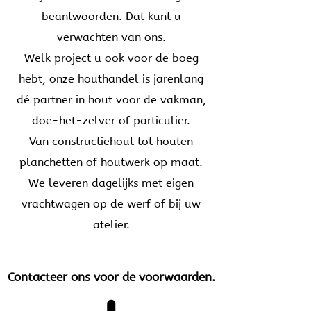
beantwoorden. Dat kunt u
verwachten van ons.
Welk project u ook voor de boeg
hebt, onze houthandel is jarenlang
dé partner in hout voor de vakman,
doe-het-zelver of particulier.
Van constructiehout tot houten
planchetten of houtwerk op maat.
We leveren dagelijks met eigen
vrachtwagen op de werf of bij uw
atelier.
Contacteer ons voor de voorwaarden.