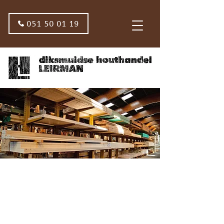
051 50 01 19
DIKSMUIDSE
HOUTHANDEL