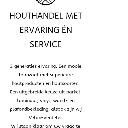
HOUTHANDEL MET
ERVARING ÉN
SERVICE
3 generaties ervaring. Een mooie
toonzaal met superieure
houtproducten en houtsoorten.
Een uitgebreide keuze uit parket,
laminaat, vinyl, wand- en
plafondbekleding, alsook zijn wij
Velux-verdeler.
Wij staan klaar om uw vraag te